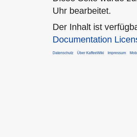
Uhr bearbeitet.
Der Inhalt ist verfüg
Documentation Licen
Datenschutz
Über KaffeeWiki
Impressum
Mobi