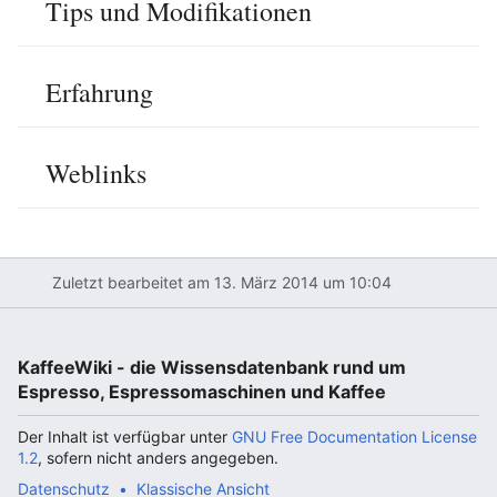
Tips und Modifikationen
Erfahrung
Weblinks
Zuletzt bearbeitet am 13. März 2014 um 10:04
KaffeeWiki - die Wissensdatenbank rund um
Espresso, Espressomaschinen und Kaffee
Der Inhalt ist verfügbar unter
GNU Free Documentation License
1.2
, sofern nicht anders angegeben.
Datenschutz
Klassische Ansicht