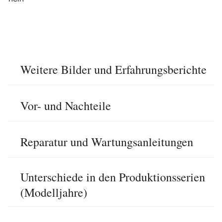
Weitere Bilder und Erfahrungsberichte
Vor- und Nachteile
Reparatur und Wartungsanleitungen
Unterschiede in den Produktionsserien
(Modelljahre)