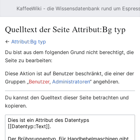
KaffeeWiki - die Wissensdatenbank rund um Espres
Hauptmenü öffnen
Quelltext der Seite Attribut:Bg typ
←
Attribut:Bg typ
Du bist aus dem folgenden Grund nicht berechtigt, die
Seite zu bearbeiten:
Diese Aktion ist auf Benutzer beschränkt, die einer der
Gruppen „
Benutzer
,
Administratoren
“ angehören.
Du kannst den Quelltext dieser Seite betrachten und
kopieren.