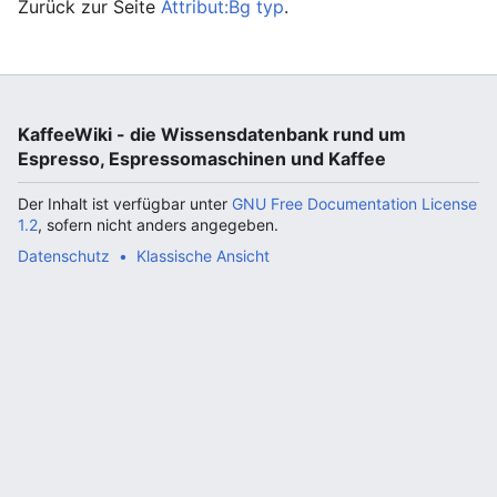
Zurück zur Seite
Attribut:Bg typ
.
KaffeeWiki - die Wissensdatenbank rund um
Espresso, Espressomaschinen und Kaffee
Der Inhalt ist verfügbar unter
GNU Free Documentation License
1.2
, sofern nicht anders angegeben.
Datenschutz
Klassische Ansicht