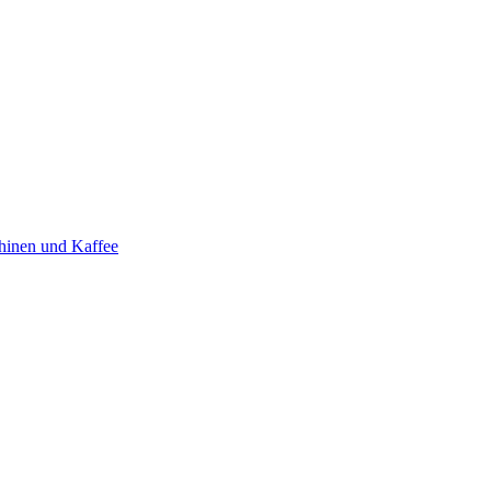
hinen und Kaffee