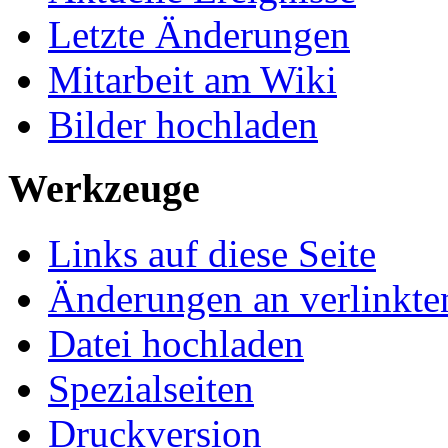
Letzte Änderungen
Mitarbeit am Wiki
Bilder hochladen
Werkzeuge
Links auf diese Seite
Änderungen an verlinkte
Datei hochladen
Spezialseiten
Druckversion