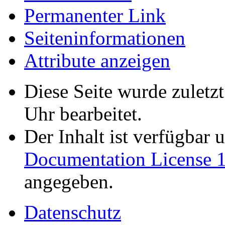
Permanenter Link
Seiten­informationen
Attribute anzeigen
Diese Seite wurde zuletz
Uhr bearbeitet.
Der Inhalt ist verfügbar 
Documentation License 1
angegeben.
Datenschutz