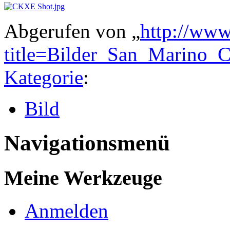
Abgerufen von „
http://www
title=Bilder_San_Marino
Kategorie
:
Bild
Navigationsmenü
Meine Werkzeuge
Anmelden