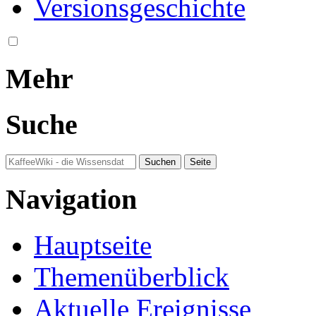
Versionsgeschichte
Mehr
Suche
Navigation
Hauptseite
Themenüberblick
Aktuelle Ereignisse