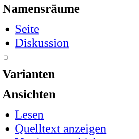
Namensräume
Seite
Diskussion
Varianten
Ansichten
Lesen
Quelltext anzeigen