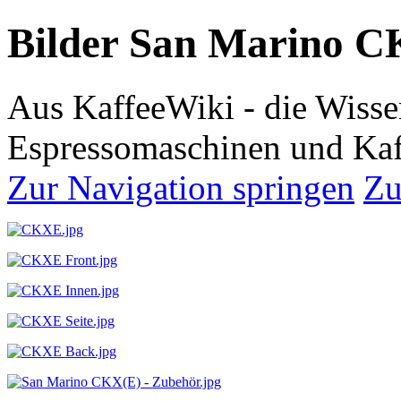
Bilder San Marino 
Aus KaffeeWiki - die Wiss
Espressomaschinen und Kaf
Zur Navigation springen
Zu