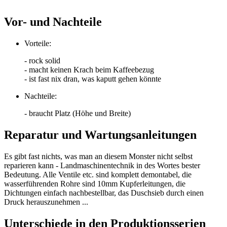
Vor- und Nachteile
Vorteile:
- rock solid
- macht keinen Krach beim Kaffeebezug
- ist fast nix dran, was kaputt gehen könnte
Nachteile:
- braucht Platz (Höhe und Breite)
Reparatur und Wartungsanleitungen
Es gibt fast nichts, was man an diesem Monster nicht selbst
reparieren kann - Landmaschinentechnik in des Wortes bester
Bedeutung. Alle Ventile etc. sind komplett demontabel, die
wasserführenden Rohre sind 10mm Kupferleitungen, die
Dichtungen einfach nachbestellbar, das Duschsieb durch einen
Druck herauszunehmen ...
Unterschiede in den Produktionsserien