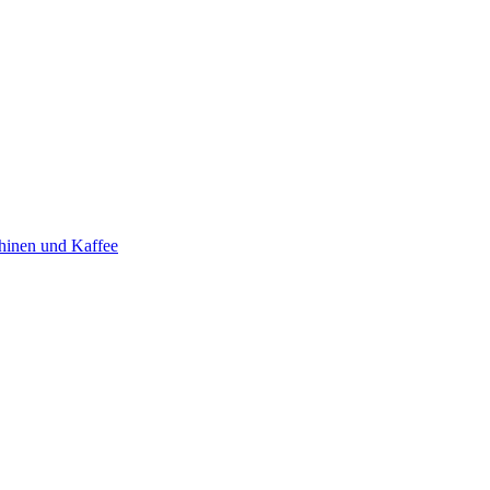
hinen und Kaffee