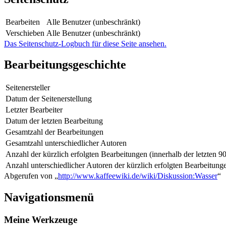
Bearbeiten
Alle Benutzer (unbeschränkt)
Verschieben
Alle Benutzer (unbeschränkt)
Das Seitenschutz-Logbuch für diese Seite ansehen.
Bearbeitungsgeschichte
Seitenersteller
Datum der Seitenerstellung
Letzter Bearbeiter
Datum der letzten Bearbeitung
Gesamtzahl der Bearbeitungen
Gesamtzahl unterschiedlicher Autoren
Anzahl der kürzlich erfolgten Bearbeitungen (innerhalb der letzten 9
Anzahl unterschiedlicher Autoren der kürzlich erfolgten Bearbeitung
Abgerufen von „
http://www.kaffeewiki.de/wiki/Diskussion:Wasser
“
Navigationsmenü
Meine Werkzeuge