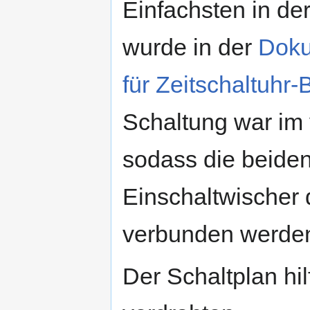
Einfachsten in der
wurde in der
Doku
für Zeitschaltuhr-
Schaltung war im v
sodass die beiden
Einschaltwischer 
verbunden werde
Der Schaltplan hil