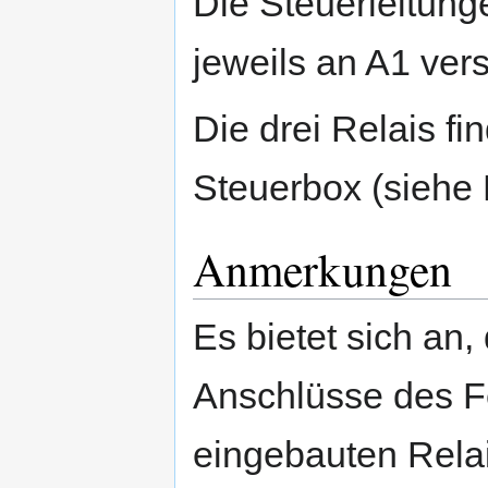
Die Steuerleitung
jeweils an A1 ver
Die drei Relais f
Steuerbox (siehe B
Anmerkungen
Es bietet sich an, 
Anschlüsse des Fe
eingebauten Rela