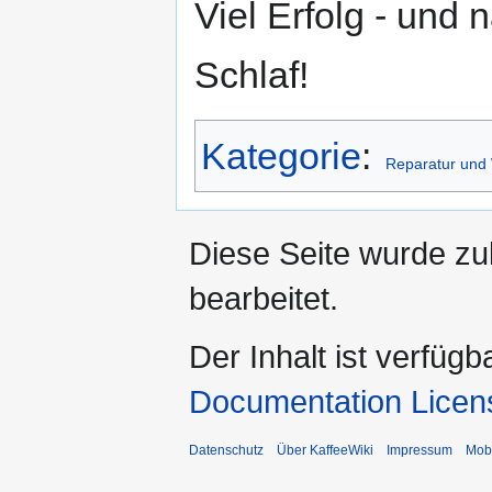
Viel Erfolg - und
Schlaf!
Kategorie
:
Reparatur und
Diese Seite wurde zu
bearbeitet.
Der Inhalt ist verfüg
Documentation Licen
Datenschutz
Über KaffeeWiki
Impressum
Mobi