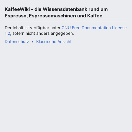
KaffeeWiki - die Wissensdatenbank rund um
Espresso, Espressomaschinen und Kaffee
Der Inhalt ist verfügbar unter
GNU Free Documentation License
1.2
, sofern nicht anders angegeben.
Datenschutz
Klassische Ansicht