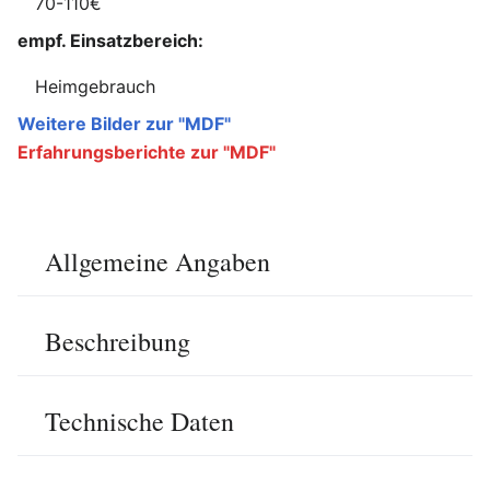
70-110€
empf. Einsatzbereich:
Heimgebrauch
Weitere Bilder zur "MDF"
Erfahrungsberichte zur "MDF"
Allgemeine Angaben
Beschreibung
Technische Daten