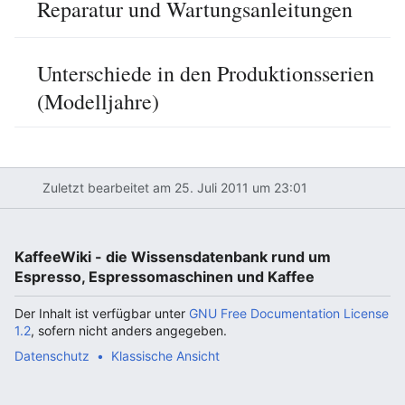
Reparatur und Wartungsanleitungen
Unterschiede in den Produktionsserien
(Modelljahre)
Zuletzt bearbeitet am 25. Juli 2011 um 23:01
KaffeeWiki - die Wissensdatenbank rund um
Espresso, Espressomaschinen und Kaffee
Der Inhalt ist verfügbar unter
GNU Free Documentation License
1.2
, sofern nicht anders angegeben.
Datenschutz
Klassische Ansicht