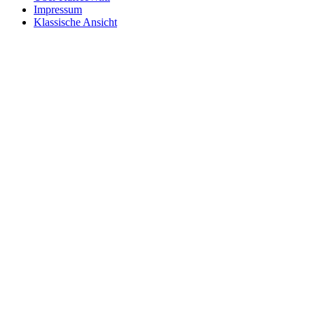
Impressum
Klassische Ansicht