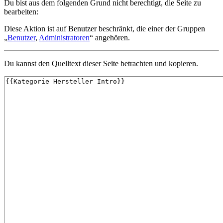
Du bist aus dem folgenden Grund nicht berechtigt, die Seite zu
bearbeiten:
Diese Aktion ist auf Benutzer beschränkt, die einer der Gruppen
„
Benutzer
,
Administratoren
“ angehören.
Du kannst den Quelltext dieser Seite betrachten und kopieren.