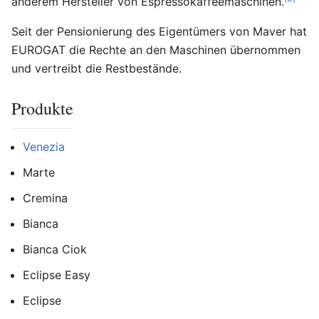
anderem Hersteller von Espressokaffeemaschinen.
Seit der Pensionierung des Eigentümers von Maver hat
EUROGAT die Rechte an den Maschinen übernommen
und vertreibt die Restbestände.
Produkte
Venezia
Marte
Cremina
Bianca
Bianca Ciok
Eclipse Easy
Eclipse