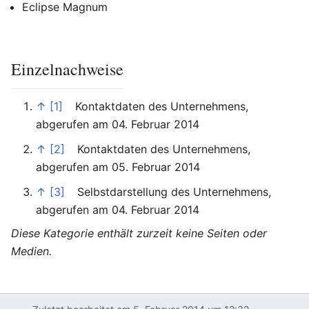
Eclipse Magnum
Einzelnachweise
↑
[1]
Kontaktdaten des Unternehmens,
abgerufen am 04. Februar 2014
↑
[2]
Kontaktdaten des Unternehmens,
abgerufen am 05. Februar 2014
↑
[3]
Selbstdarstellung des Unternehmens,
abgerufen am 04. Februar 2014
Diese Kategorie enthält zurzeit keine Seiten oder
Medien.