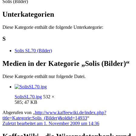
Solis (Bilder)
Unterkategorien
Diese Kategorie enthält die folgende Unterkategorie:
S
Solis SL70 (Bilder)
Medien in der Kategorie „Solis (Bilder)“
Diese Kategorie enthält nur folgende Datei.
SolisSL70.jpg
532 ×
585; 47 KB
Abgerufen von „
http://www.kaffeewiki.de/index.php?
title=Kategorie:Solis_(Bilder)&oldid=14933
“
Zuletzt bearbeitet am 1. November 2009 um 14:36