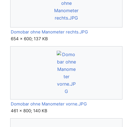
Domobar ohne Manometer rechts.JPG
654 × 600; 137 KB
Domobar ohne Manometer vorne.JPG
461 × 800; 140 KB