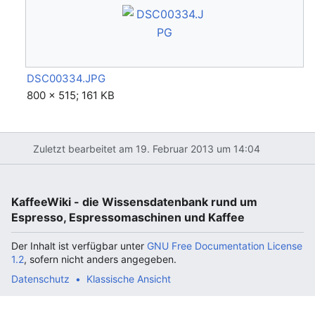
DSC00334.JPG
800 × 515; 161 KB
Zuletzt bearbeitet am 19. Februar 2013 um 14:04
KaffeeWiki - die Wissensdatenbank rund um
Espresso, Espressomaschinen und Kaffee
Der Inhalt ist verfügbar unter
GNU Free Documentation License
1.2
, sofern nicht anders angegeben.
Datenschutz
Klassische Ansicht