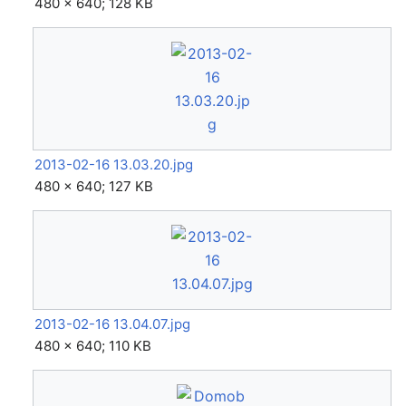
480 × 640; 128 KB
2013-02-16 13.03.20.jpg
480 × 640; 127 KB
2013-02-16 13.04.07.jpg
480 × 640; 110 KB