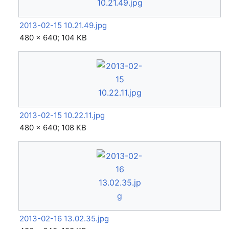
2013-02-15 10.21.49.jpg
480 × 640; 104 KB
2013-02-15 10.22.11.jpg
480 × 640; 108 KB
2013-02-16 13.02.35.jpg