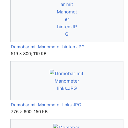
Domobar mit Manometer hinten.JPG
519 × 800; 119 KB
Domobar mit Manometer links.JPG
776 × 600; 150 KB