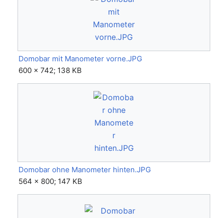
Domobar mit Manometer vorne.JPG
600 × 742; 138 KB
Domobar ohne Manometer hinten.JPG
564 × 800; 147 KB