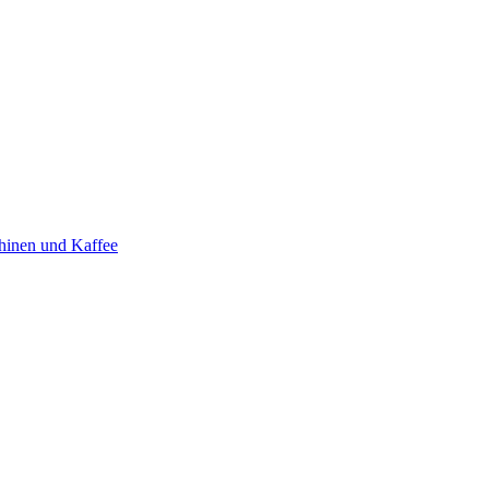
hinen und Kaffee