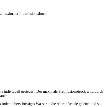
ist maximaler Preinfusionsdruck
rs individuell gesteuert. Der maximale Preinfusionsdruck wird durch
auer.
indem überschüssiges Wasser in die Abtropfschale geleitet und so