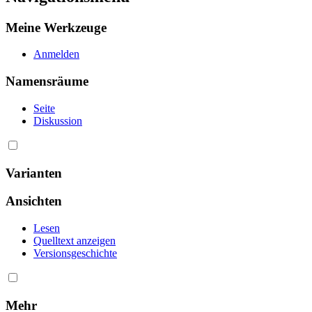
Meine Werkzeuge
Anmelden
Namensräume
Seite
Diskussion
Varianten
Ansichten
Lesen
Quelltext anzeigen
Versionsgeschichte
Mehr