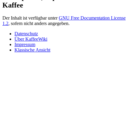
Kaffee
Der Inhalt ist verfügbar unter
GNU Free Documentation License
1.2
, sofern nicht anders angegeben.
Datenschutz
Über KaffeeWiki
Impressum
Klassische Ansicht