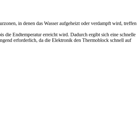
rzonen, in denen das Wasser aufgeheizt oder verdampft wird, treffen
 die Endtemperatur erreicht wird. Dadurch ergibt sich eine schnelle
ingend erforderlich, da die Elektronik den Thermoblock schnell auf