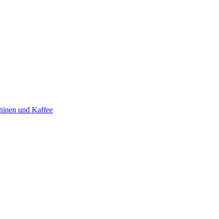
hinen und Kaffee