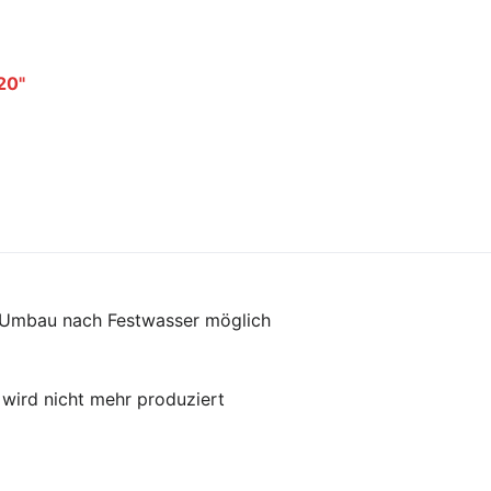
20"
 Umbau nach Festwasser möglich
, wird nicht mehr produziert