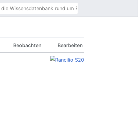
Beobachten
Bearbeiten