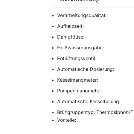
Verarbeitungsqualität:
Aufheizzeit:
Dampfdüse:
Heißwasserausgabe:
Entlüftungsventil:
Automatische Dosierung:
Kesselmanometer:
Pumpenmanometer:
Automatische Kesselfüllung:
Brühgruppentyp: Thermosiphon/T
Vorteile:
-