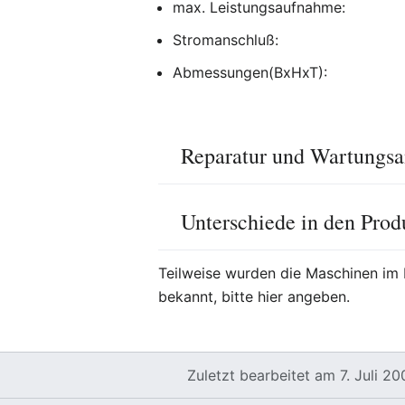
max. Leistungsaufnahme:
Stromanschluß:
Abmessungen(BxHxT):
Reparatur und Wartungsa
Unterschiede in den Prod
Teilweise wurden die Maschinen im 
bekannt, bitte hier angeben.
Zuletzt bearbeitet am 7. Juli 2