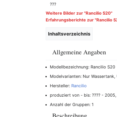
???
Weitere Bilder zur "Rancilio S20"
Erfahrungsberichte zur "Rancilio S
Inhaltsverzeichnis
Allgemeine Angaben
Modellbezeichnung: Rancilio S20
Modelvarianten: Nur Wassertank,
Hersteller:
Rancilio
produziert von - bis: ???? - 2005
Anzahl der Gruppen: 1
Beschreibung