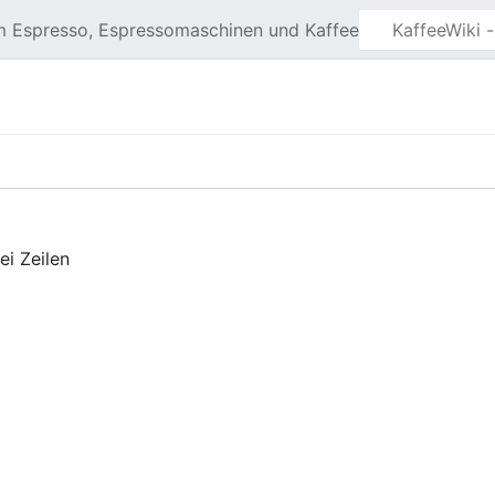
m Espresso, Espressomaschinen und Kaffee
ei Zeilen