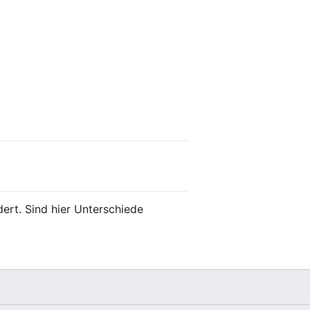
ert. Sind hier Unterschiede