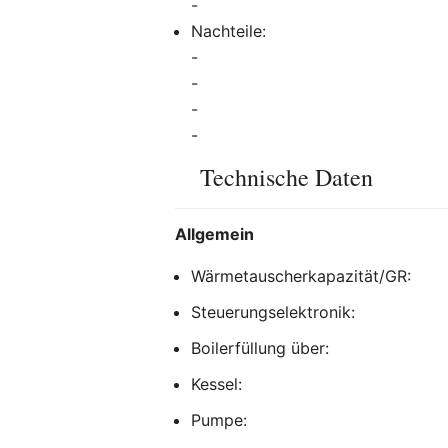
-
Nachteile:
-
-
-
-
Technische Daten
Allgemein
Wärmetauscherkapazität/GR:
Steuerungselektronik:
Boilerfüllung über:
Kessel:
Pumpe: