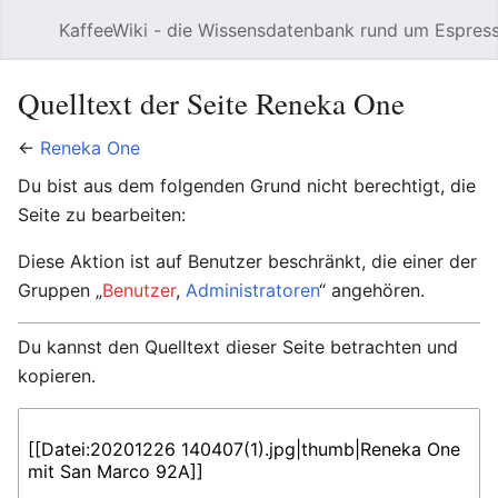
KaffeeWiki - die Wissensdatenbank rund um Espres
Hauptmenü öffnen
Quelltext der Seite Reneka One
←
Reneka One
Du bist aus dem folgenden Grund nicht berechtigt, die
Seite zu bearbeiten:
Diese Aktion ist auf Benutzer beschränkt, die einer der
Gruppen „
Benutzer
,
Administratoren
“ angehören.
Du kannst den Quelltext dieser Seite betrachten und
kopieren.