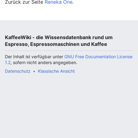
Zurück zur Seite
Reneka One
.
KaffeeWiki - die Wissensdatenbank rund um
Espresso, Espressomaschinen und Kaffee
Der Inhalt ist verfügbar unter
GNU Free Documentation License
1.2
, sofern nicht anders angegeben.
Datenschutz
Klassische Ansicht