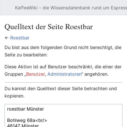
KaffeeWiki - die Wissensdatenbank rund um Espres
Hauptmenü öffnen
Quelltext der Seite Roestbar
←
Roestbar
Du bist aus dem folgenden Grund nicht berechtigt, die
Seite zu bearbeiten:
Diese Aktion ist auf Benutzer beschränkt, die einer der
Gruppen „
Benutzer
,
Administratoren
“ angehören.
Du kannst den Quelltext dieser Seite betrachten und
kopieren.