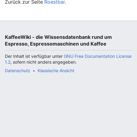
Zurück zur Seite
Roestbar
.
KaffeeWiki - die Wissensdatenbank rund um
Espresso, Espressomaschinen und Kaffee
Der Inhalt ist verfügbar unter
GNU Free Documentation License
1.2
, sofern nicht anders angegeben.
Datenschutz
Klassische Ansicht