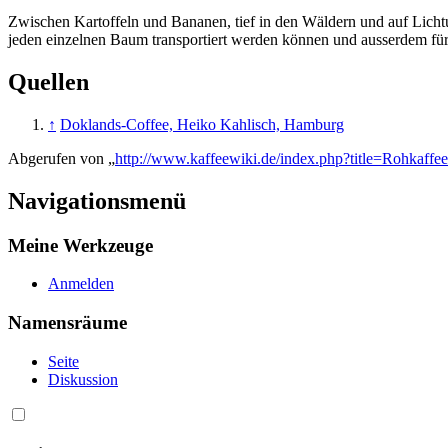
Zwischen Kartoffeln und Bananen, tief in den Wäldern und auf Lichtu
jeden einzelnen Baum transportiert werden können und ausserdem für 
Quellen
↑
Doklands-Coffee, Heiko Kahlisch, Hamburg
Abgerufen von „
http://www.kaffeewiki.de/index.php?title=Rohkaff
Navigationsmenü
Meine Werkzeuge
Anmelden
Namensräume
Seite
Diskussion