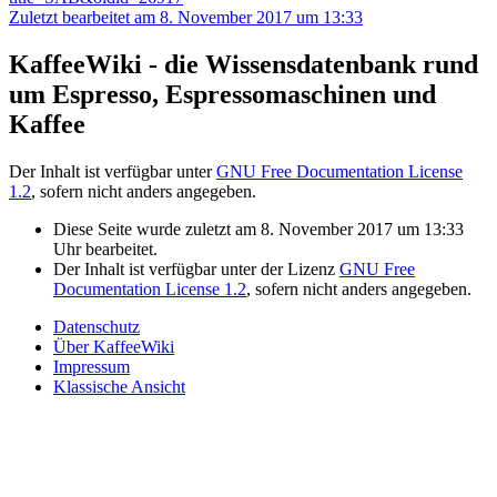
Zuletzt bearbeitet am 8. November 2017 um 13:33
KaffeeWiki - die Wissensdatenbank rund
um Espresso, Espressomaschinen und
Kaffee
Der Inhalt ist verfügbar unter
GNU Free Documentation License
1.2
, sofern nicht anders angegeben.
Diese Seite wurde zuletzt am 8. November 2017 um 13:33
Uhr bearbeitet.
Der Inhalt ist verfügbar unter der Lizenz
GNU Free
Documentation License 1.2
, sofern nicht anders angegeben.
Datenschutz
Über KaffeeWiki
Impressum
Klassische Ansicht