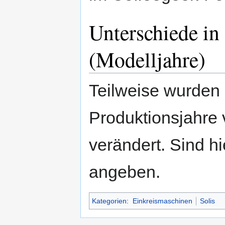
Unterschiede in
(Modelljahre)
Teilweise wurden
Produktionsjahre 
verändert. Sind hi
angeben.
Kategorien
:
Einkreismaschinen
Solis