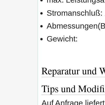
Stromanschluß:
Abmessungen(B
Gewicht:
Reparatur und 
Tips und Modifi
Auf Anfrage liefe