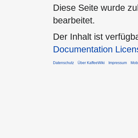
Diese Seite wurde zu
bearbeitet.
Der Inhalt ist verfüg
Documentation Licen
Datenschutz
Über KaffeeWiki
Impressum
Mobi