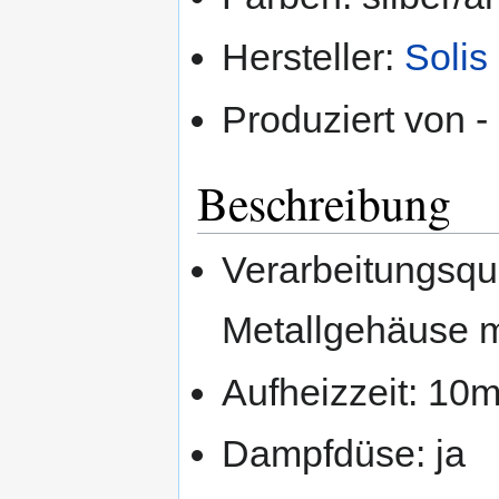
Hersteller:
Solis
Produziert von -
Beschreibung
Verarbeitungsqua
Metallgehäuse mi
Aufheizzeit: 10m
Dampfdüse: ja