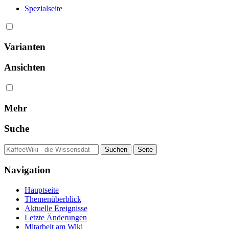
Spezialseite
Varianten
Ansichten
Mehr
Suche
Navigation
Hauptseite
Themenüberblick
Aktuelle Ereignisse
Letzte Änderungen
Mitarbeit am Wiki