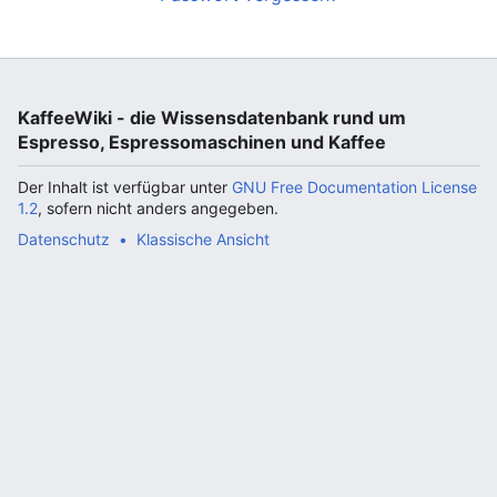
KaffeeWiki - die Wissensdatenbank rund um
Espresso, Espressomaschinen und Kaffee
Der Inhalt ist verfügbar unter
GNU Free Documentation License
1.2
, sofern nicht anders angegeben.
Datenschutz
Klassische Ansicht