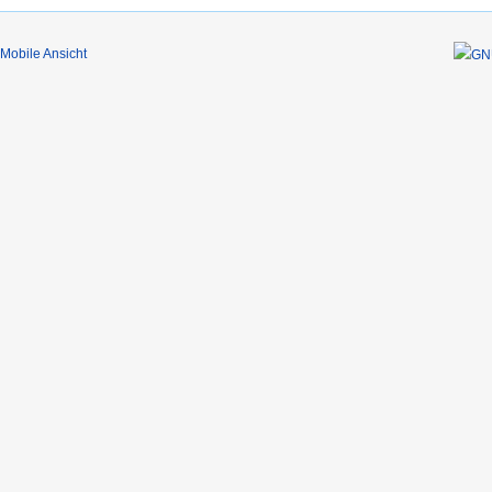
Mobile Ansicht