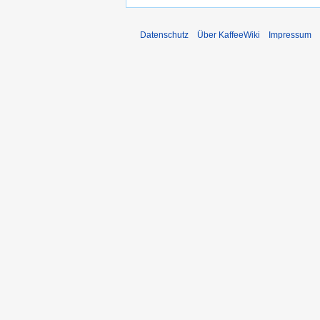
Datenschutz
Über KaffeeWiki
Impressum