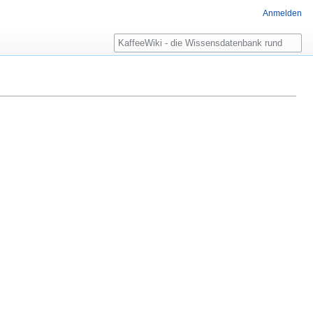
Anmelden
Suche