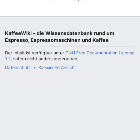
KaffeeWiki - die Wissensdatenbank rund um
Espresso, Espressomaschinen und Kaffee
Der Inhalt ist verfügbar unter
GNU Free Documentation License
1.2
, sofern nicht anders angegeben.
Datenschutz
Klassische Ansicht