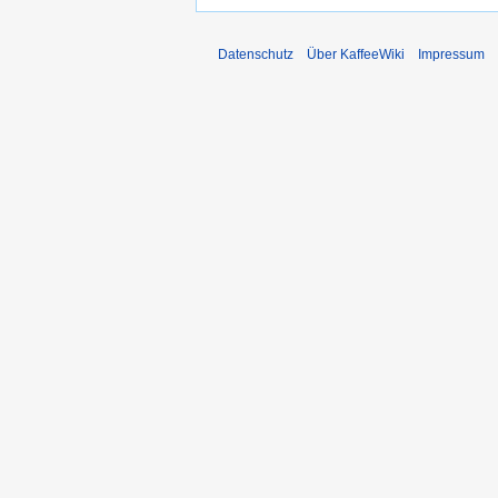
Datenschutz
Über KaffeeWiki
Impressum