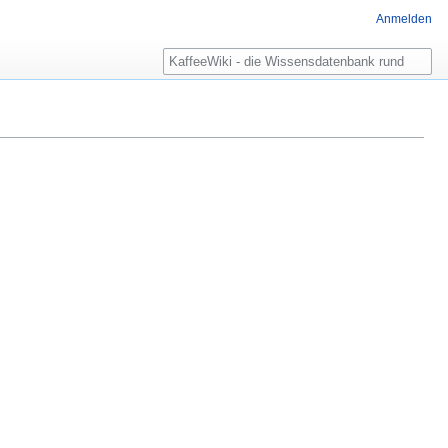
Anmelden
Suche