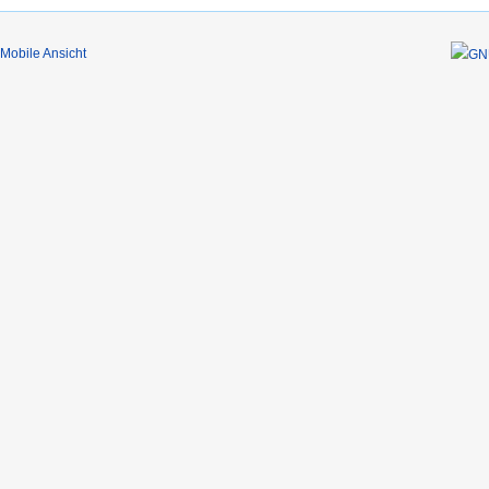
Mobile Ansicht