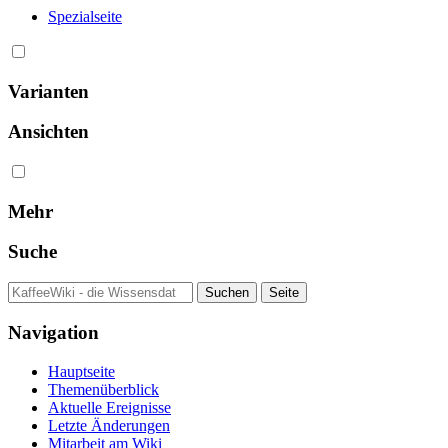
Spezialseite
Varianten
Ansichten
Mehr
Suche
Navigation
Hauptseite
Themenüberblick
Aktuelle Ereignisse
Letzte Änderungen
Mitarbeit am Wiki