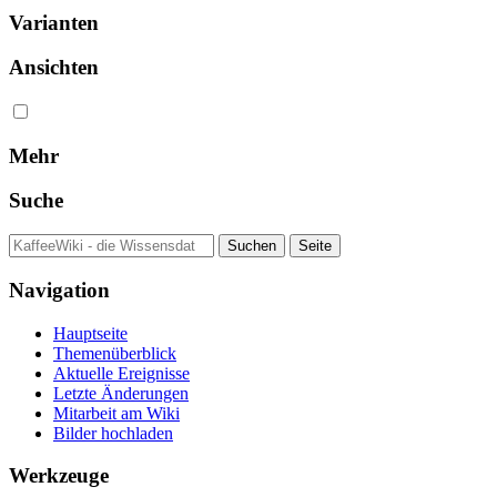
Varianten
Ansichten
Mehr
Suche
Navigation
Hauptseite
Themenüberblick
Aktuelle Ereignisse
Letzte Änderungen
Mitarbeit am Wiki
Bilder hochladen
Werkzeuge