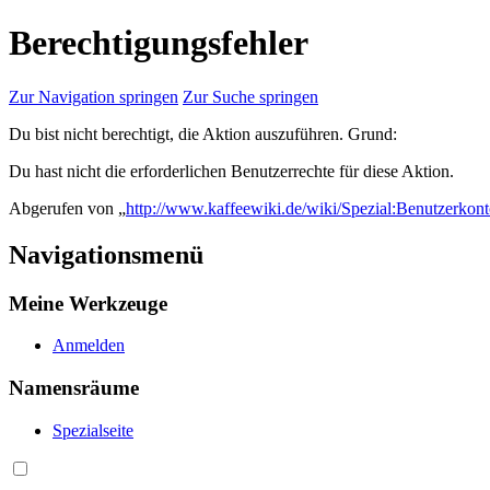
Berechtigungsfehler
Zur Navigation springen
Zur Suche springen
Du bist nicht berechtigt, die Aktion auszuführen. Grund:
Du hast nicht die erforderlichen Benutzerrechte für diese Aktion.
Abgerufen von „
http://www.kaffeewiki.de/wiki/Spezial:Benutzerkon
Navigationsmenü
Meine Werkzeuge
Anmelden
Namensräume
Spezialseite