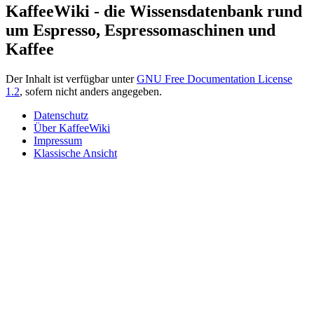
KaffeeWiki - die Wissensdatenbank rund
um Espresso, Espressomaschinen und
Kaffee
Der Inhalt ist verfügbar unter
GNU Free Documentation License
1.2
, sofern nicht anders angegeben.
Datenschutz
Über KaffeeWiki
Impressum
Klassische Ansicht