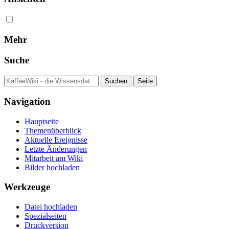
Mehr
Suche
Navigation
Hauptseite
Themenüberblick
Aktuelle Ereignisse
Letzte Änderungen
Mitarbeit am Wiki
Bilder hochladen
Werkzeuge
Datei hochladen
Spezialseiten
Druckversion