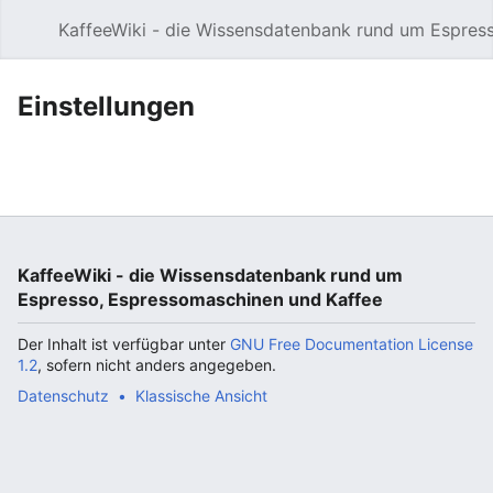
KaffeeWiki - die Wissensdatenbank rund um Espres
Hauptmenü öffnen
Einstellungen
KaffeeWiki - die Wissensdatenbank rund um
Espresso, Espressomaschinen und Kaffee
Der Inhalt ist verfügbar unter
GNU Free Documentation License
1.2
, sofern nicht anders angegeben.
Datenschutz
Klassische Ansicht