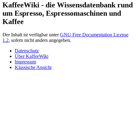
KaffeeWiki - die Wissensdatenbank rund
um Espresso, Espressomaschinen und
Kaffee
Der Inhalt ist verfügbar unter
GNU Free Documentation License
1.2
, sofern nicht anders angegeben.
Datenschutz
Über KaffeeWiki
Impressum
Klassische Ansicht