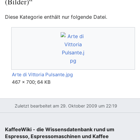
(Bilder)“
Diese Kategorie enthält nur folgende Datei.
Arte di Vittoria Pulsante.jpg
467 × 700; 64 KB
Zuletzt bearbeitet am 29. Oktober 2009 um 22:19
KaffeeWiki - die Wissensdatenbank rund um
Espresso, Espressomaschinen und Kaffee