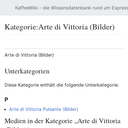
KaffeeWiki - die Wissensdatenbank rund um Espres
Hauptmenü öffnen
Kategorie:Arte di Vittoria (Bilder)
Sprache
Beobachten
Bearbeiten
Arte di Vittoria (Bilder)
Unterkategorien
Diese Kategorie enthält die folgende Unterkategorie:
P
Arte di Vittoria Pulsante (Bilder)
Medien in der Kategorie „Arte di Vittoria