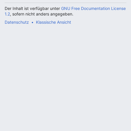
Der Inhalt ist verfügbar unter
GNU Free Documentation License
1.2
, sofern nicht anders angegeben.
Datenschutz
Klassische Ansicht