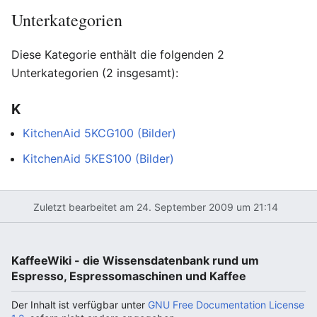
Unterkategorien
Diese Kategorie enthält die folgenden 2
Unterkategorien (2 insgesamt):
K
KitchenAid 5KCG100 (Bilder)
KitchenAid 5KES100 (Bilder)
Zuletzt bearbeitet am 24. September 2009 um 21:14
KaffeeWiki - die Wissensdatenbank rund um
Espresso, Espressomaschinen und Kaffee
Der Inhalt ist verfügbar unter
GNU Free Documentation License