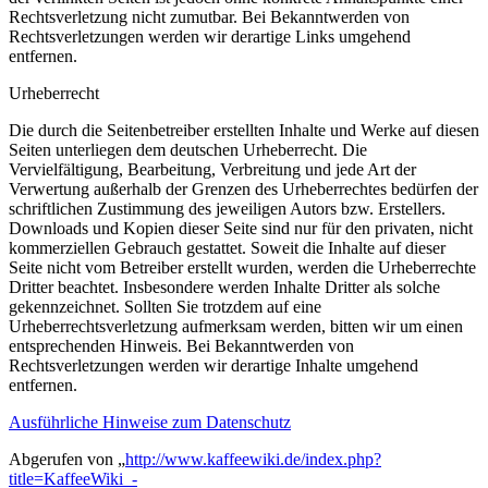
Rechtsverletzung nicht zumutbar. Bei Bekanntwerden von
Rechtsverletzungen werden wir derartige Links umgehend
entfernen.
Urheberrecht
Die durch die Seitenbetreiber erstellten Inhalte und Werke auf diesen
Seiten unterliegen dem deutschen Urheberrecht. Die
Vervielfältigung, Bearbeitung, Verbreitung und jede Art der
Verwertung außerhalb der Grenzen des Urheberrechtes bedürfen der
schriftlichen Zustimmung des jeweiligen Autors bzw. Erstellers.
Downloads und Kopien dieser Seite sind nur für den privaten, nicht
kommerziellen Gebrauch gestattet. Soweit die Inhalte auf dieser
Seite nicht vom Betreiber erstellt wurden, werden die Urheberrechte
Dritter beachtet. Insbesondere werden Inhalte Dritter als solche
gekennzeichnet. Sollten Sie trotzdem auf eine
Urheberrechtsverletzung aufmerksam werden, bitten wir um einen
entsprechenden Hinweis. Bei Bekanntwerden von
Rechtsverletzungen werden wir derartige Inhalte umgehend
entfernen.
Ausführliche Hinweise zum Datenschutz
Abgerufen von „
http://www.kaffeewiki.de/index.php?
title=KaffeeWiki_-