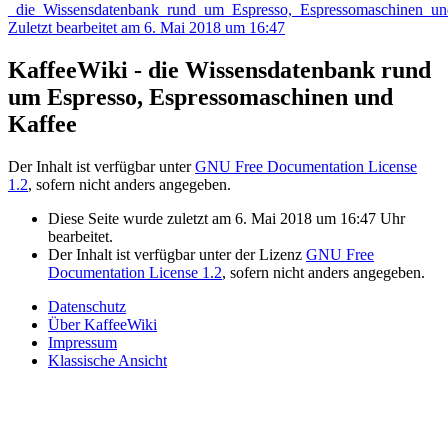
_die_Wissensdatenbank_rund_um_Espresso,_Espressomaschinen_u
Zuletzt bearbeitet am 6. Mai 2018 um 16:47
KaffeeWiki - die Wissensdatenbank rund
um Espresso, Espressomaschinen und
Kaffee
Der Inhalt ist verfügbar unter
GNU Free Documentation License
1.2
, sofern nicht anders angegeben.
Diese Seite wurde zuletzt am 6. Mai 2018 um 16:47 Uhr
bearbeitet.
Der Inhalt ist verfügbar unter der Lizenz
GNU Free
Documentation License 1.2
, sofern nicht anders angegeben.
Datenschutz
Über KaffeeWiki
Impressum
Klassische Ansicht