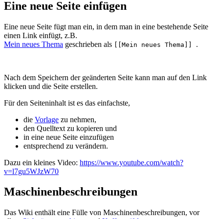
Eine neue Seite einfügen
Eine neue Seite fügt man ein, in dem man in eine bestehende Seite
einen Link einfügt, z.B.
Mein neues Thema
geschrieben als
.
[[Mein neues Thema]]
Nach dem Speichern der geänderten Seite kann man auf den Link
klicken und die Seite erstellen.
Für den Seiteninhalt ist es das einfachste,
die
Vorlage
zu nehmen,
den Quelltext zu kopieren und
in eine neue Seite einzufügen
entsprechend zu verändern.
Dazu ein kleines Video:
https://www.youtube.com/watch?
v=l7gu5WJzW70
Maschinenbeschreibungen
Das Wiki enthält eine Fülle von Maschinenbeschreibungen, vor