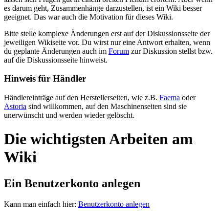
es darum geht, Zusammenhänge darzustellen, ist ein Wiki besser
geeignet. Das war auch die Motivation für dieses Wiki.
Bitte stelle komplexe Änderungen erst auf der Diskussionsseite der
jeweiligen Wikiseite vor. Du wirst nur eine Antwort erhalten, wenn
du geplante Änderungen auch im
Forum
zur Diskussion stellst bzw.
auf die Diskussionsseite hinweist.
Hinweis für Händler
Händlereinträge auf den Herstellerseiten, wie z.B.
Faema
oder
Astoria
sind willkommen, auf den Maschinenseiten sind sie
unerwünscht und werden wieder gelöscht.
Die wichtigsten Arbeiten am
Wiki
Ein Benutzerkonto anlegen
Kann man einfach hier:
Benutzerkonto anlegen