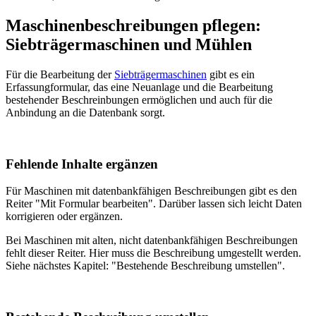
Maschinenbeschreibungen pflegen:
Siebträgermaschinen und Mühlen
Für die Bearbeitung der
Siebträgermaschinen
gibt es ein
Erfassungformular, das eine Neuanlage und die Bearbeitung
bestehender Beschreinbungen ermöglichen und auch für die
Anbindung an die Datenbank sorgt.
Fehlende Inhalte ergänzen
Für Maschinen mit datenbankfähigen Beschreibungen gibt es den
Reiter "Mit Formular bearbeiten". Darüber lassen sich leicht Daten
korrigieren oder ergänzen.
Bei Maschinen mit alten, nicht datenbankfähigen Beschreibungen
fehlt dieser Reiter. Hier muss die Beschreibung umgestellt werden.
Siehe nächstes Kapitel: "Bestehende Beschreibung umstellen".