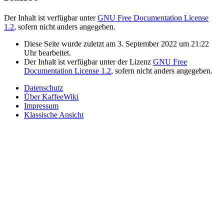
Der Inhalt ist verfügbar unter
GNU Free Documentation License
1.2
, sofern nicht anders angegeben.
Diese Seite wurde zuletzt am 3. September 2022 um 21:22
Uhr bearbeitet.
Der Inhalt ist verfügbar unter der Lizenz
GNU Free
Documentation License 1.2
, sofern nicht anders angegeben.
Datenschutz
Über KaffeeWiki
Impressum
Klassische Ansicht