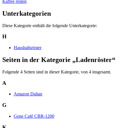
Kaffee rösten
Unterkategorien
Diese Kategorie enthält die folgende Unterkategorie:
H
Haushaltsröster
Seiten in der Kategorie „Ladenröster“
Folgende 4 Seiten sind in dieser Kategorie, von 4 insgesamt.
A
Amazon Dalian
G
Gene Café CBR-1200
K