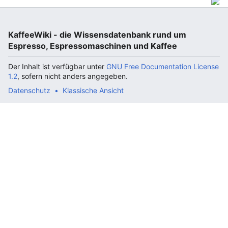
KaffeeWiki - die Wissensdatenbank rund um
Espresso, Espressomaschinen und Kaffee
Der Inhalt ist verfügbar unter
GNU Free Documentation License
1.2
, sofern nicht anders angegeben.
Datenschutz
Klassische Ansicht