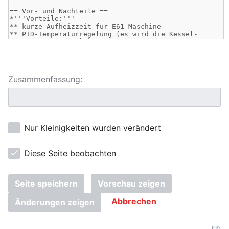
Zusammenfassung:
Nur Kleinigkeiten wurden verändert
Diese Seite beobachten
Seite speichern
Vorschau zeigen
Abbrechen
Änderungen zeigen