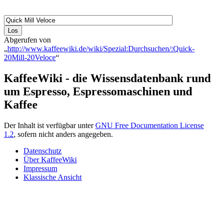
Abgerufen von
„
http://www.kaffeewiki.de/wiki/Spezial:Durchsuchen/:Quick-
20Mill-20Veloce
“
KaffeeWiki - die Wissensdatenbank rund
um Espresso, Espressomaschinen und
Kaffee
Der Inhalt ist verfügbar unter
GNU Free Documentation License
1.2
, sofern nicht anders angegeben.
Datenschutz
Über KaffeeWiki
Impressum
Klassische Ansicht