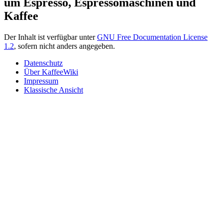
um Espresso, Espressomaschinen und
Kaffee
Der Inhalt ist verfügbar unter
GNU Free Documentation License
1.2
, sofern nicht anders angegeben.
Datenschutz
Über KaffeeWiki
Impressum
Klassische Ansicht