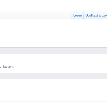
Lesen
Quelltext anze
enfassung