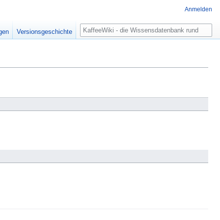
Anmelden
Suche
igen
Versionsgeschichte