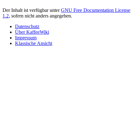
Der Inhalt ist verfügbar unter
GNU Free Documentation License
1.2
, sofern nicht anders angegeben.
Datenschutz
Über KaffeeWiki
Impressum
Klassische Ansicht