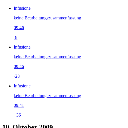
Infusione
keine Bearbeitungszusammenfassung
09:46
-8
Infusione
keine Bearbeitungszusammenfassung
09:46
-28
Infusione
keine Bearbeitungszusammenfassung
09:41
+36
10. Oktober 2009