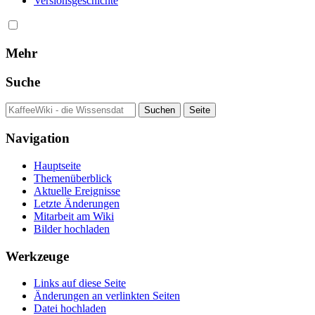
Versionsgeschichte
Mehr
Suche
Navigation
Hauptseite
Themenüberblick
Aktuelle Ereignisse
Letzte Änderungen
Mitarbeit am Wiki
Bilder hochladen
Werkzeuge
Links auf diese Seite
Änderungen an verlinkten Seiten
Datei hochladen