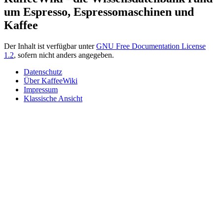
um Espresso, Espressomaschinen und
Kaffee
Der Inhalt ist verfügbar unter
GNU Free Documentation License
1.2
, sofern nicht anders angegeben.
Datenschutz
Über KaffeeWiki
Impressum
Klassische Ansicht