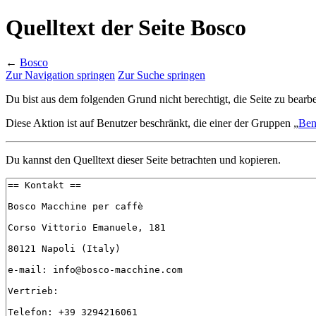
Quelltext der Seite Bosco
←
Bosco
Zur Navigation springen
Zur Suche springen
Du bist aus dem folgenden Grund nicht berechtigt, die Seite zu bearbe
Diese Aktion ist auf Benutzer beschränkt, die einer der Gruppen „
Ben
Du kannst den Quelltext dieser Seite betrachten und kopieren.