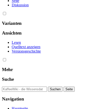
Seite
Diskussion
Varianten
Ansichten
Lesen
Quelltext anzeigen
Versionsgeschichte
Mehr
Suche
Navigation
Hauptseite