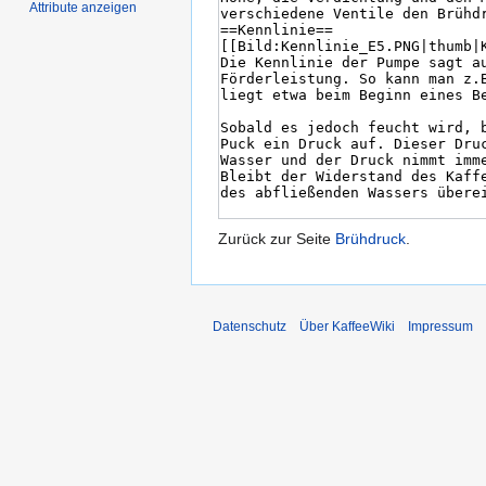
Attribute anzeigen
Zurück zur Seite
Brühdruck
.
Datenschutz
Über KaffeeWiki
Impressum