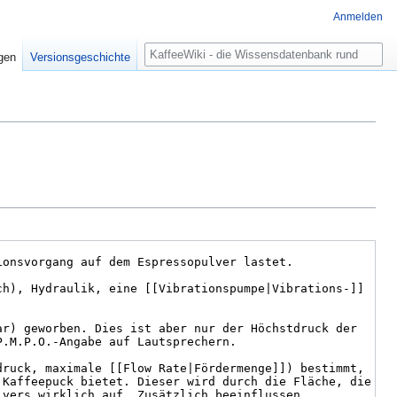
Anmelden
Suche
igen
Versionsgeschichte