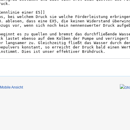
Mobile Ansicht